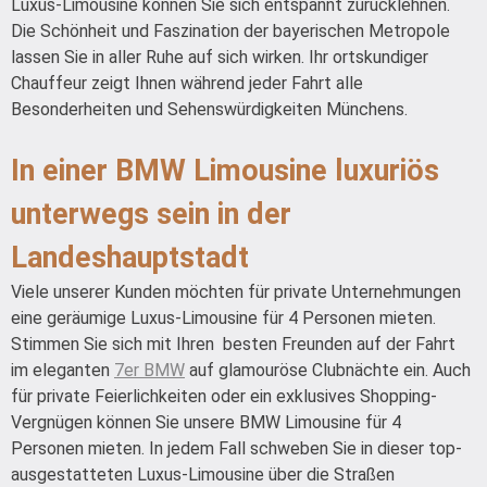
Luxus-Limousine können Sie sich entspannt zurücklehnen.
Die Schönheit und Faszination der bayerischen Metropole
lassen Sie in aller Ruhe auf sich wirken. Ihr ortskundiger
Chauffeur zeigt Ihnen während jeder Fahrt alle
Besonderheiten und Sehenswürdigkeiten Münchens.
In einer BMW Limousine luxuriös
unterwegs sein in der
Landeshauptstadt
Viele unserer Kunden möchten für private Unternehmungen
eine geräumige Luxus-Limousine für 4 Personen mieten.
Stimmen Sie sich mit Ihren besten Freunden auf der Fahrt
im eleganten
7er BMW
auf glamouröse Clubnächte ein. Auch
für private Feierlichkeiten oder ein exklusives Shopping-
Vergnügen können Sie unsere BMW Limousine für 4
Personen mieten. In jedem Fall schweben Sie in dieser top-
ausgestatteten Luxus-Limousine über die Straßen