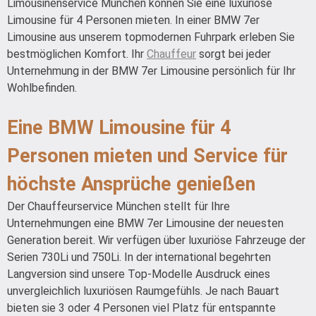
Limousinenservice München können Sie eine luxuriöse
Limousine für 4 Personen mieten. In einer BMW 7er
Limousine aus unserem topmodernen Fuhrpark erleben Sie
bestmöglichen Komfort. Ihr
Chauffeur
sorgt bei jeder
Unternehmung in der BMW 7er Limousine persönlich für Ihr
Wohlbefinden.
Eine BMW Limousine für 4
Personen mieten und Service für
höchste Ansprüche genießen
Der Chauffeurservice München stellt für Ihre
Unternehmungen eine BMW 7er Limousine der neuesten
Generation bereit. Wir verfügen über luxuriöse Fahrzeuge der
Serien 730Li und 750Li. In der international begehrten
Langversion sind unsere Top-Modelle Ausdruck eines
unvergleichlich luxuriösen Raumgefühls. Je nach Bauart
bieten sie 3 oder 4 Personen viel Platz für entspannte