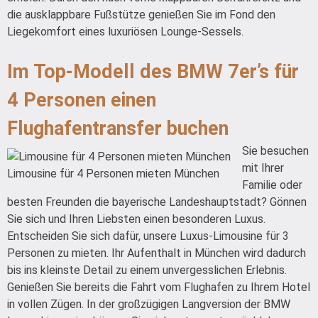
die ausklappbare Fußstütze genießen Sie im Fond den
Liegekomfort eines luxuriösen Lounge-Sessels.
Im Top-Modell des BMW 7er’s für
4 Personen einen
Flughafentransfer buchen
Sie besuchen
mit Ihrer
Limousine für 4 Personen mieten München
Familie oder
besten Freunden die bayerische Landeshauptstadt? Gönnen
Sie sich und Ihren Liebsten einen besonderen Luxus.
Entscheiden Sie sich dafür, unsere Luxus-Limousine für 3
Personen zu mieten. Ihr Aufenthalt in München wird dadurch
bis ins kleinste Detail zu einem unvergesslichen Erlebnis.
Genießen Sie bereits die Fahrt vom Flughafen zu Ihrem Hotel
in vollen Zügen. In der großzügigen Langversion der BMW