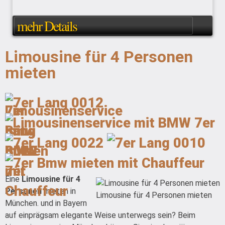
mehr Details
Limousine für 4 Personen
mieten
Eine
Limousine für 4
Personen
mieten in
Limousine für 4 Personen mieten
München. und in Bayern
auf einprägsam elegante Weise unterwegs sein? Beim