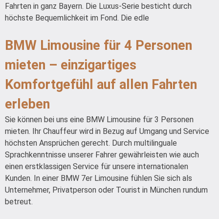
Fahrten in ganz Bayern. Die Luxus-Serie besticht durch
höchste Bequemlichkeit im Fond. Die edle
BMW Limousine für 4 Personen
mieten – einzigartiges
Komfortgefühl auf allen Fahrten
erleben
Sie können bei uns eine BMW Limousine für 3 Personen
mieten. Ihr Chauffeur wird in Bezug auf Umgang und Service
höchsten Ansprüchen gerecht. Durch multilinguale
Sprachkenntnisse unserer Fahrer gewährleisten wie auch
einen erstklassigen Service für unsere internationalen
Kunden. In einer BMW 7er Limousine fühlen Sie sich als
Unternehmer, Privatperson oder Tourist in München rundum
betreut.